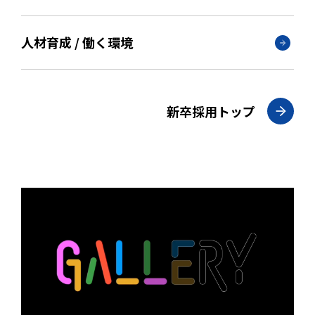
人材育成 / 働く環境
新卒採用トップ