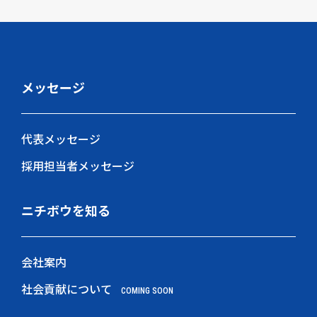
メッセージ
代表メッセージ
採用担当者メッセージ
ニチボウを知る
会社案内
社会貢献について
COMING SOON