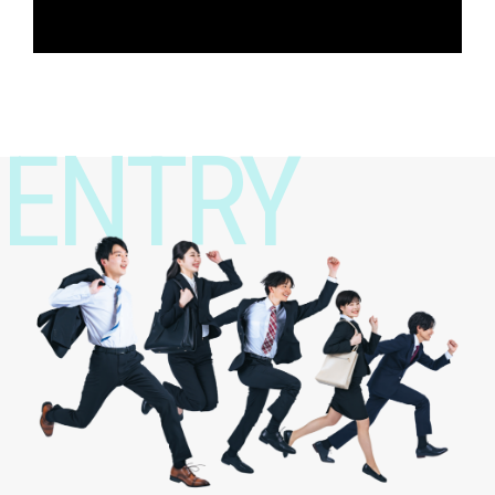
ENTRY