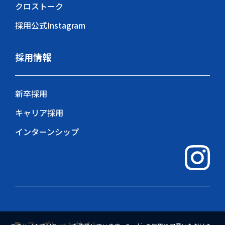
クロストーク
採用公式Instagram
採用情報
新卒採用
キャリア採用
インターンシップ
コーポレートサイト