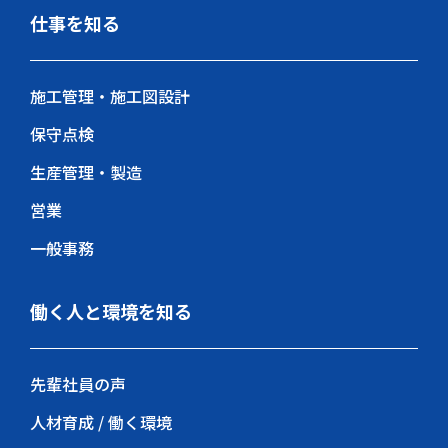
仕事を知る
施工管理・施工図設計
保守点検
生産管理・製造
営業
一般事務
働く人と環境を知る
先輩社員の声
人材育成 / 働く環境