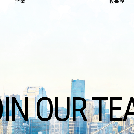
営業
一般事務
OIN OUR TE