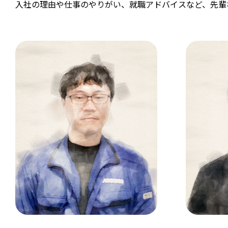
入社の理由や仕事のやりがい、就職アドバイスなど、先輩