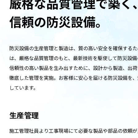
厳格な品質管理で築く
信頼の防災設備。
防災設備の生産管理と製造は、質の高い安全を確保するた
は、厳格な品質管理のもと、最新技術を駆使して防災設備
信頼性の高い製品を生み出すために、設計から製造、出荷
徹底した管理を実施。お客様に安心を届ける防災設備を、
しています。
生産管理
施工管理社員より工事現場にて必要な製品や部品の依頼が