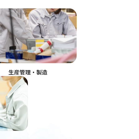
生産管理・製造