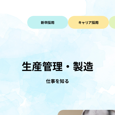
新卒採用
キャリア採用
生産管理・製造
仕事を知る