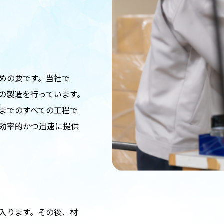
、
めの要です。当社で
の製造を行っています。
までのすべての工程で
効率的かつ迅速に提供
入ります。その後、材