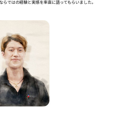
ならではの経験と実感を率直に語ってもらいました。