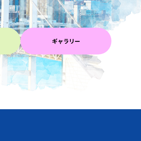
ギャラリー