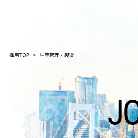
採用TOP
生産管理・製造
J