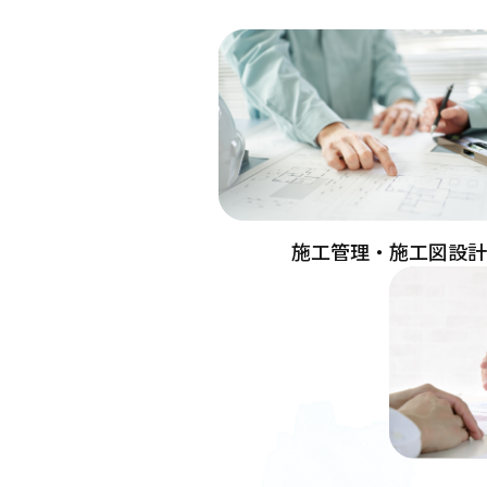
施工管理・施工図設計