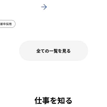
新卒採用
全ての一覧を見る
仕事を知る