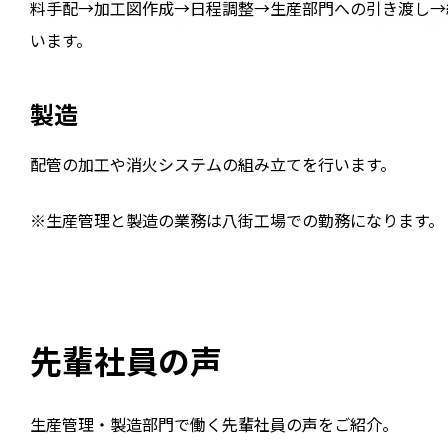
料手配→加工図作成→日程調整→生産部門への引き渡し→
います。
製造
配管の加工や消火システムの組み立てを行います。
※生産管理と製造の業務は八街工場での勤務になります。
先輩社員の声
生産管理・製造部門で働く先輩社員の声をご紹介。