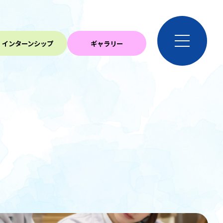
インターンシップ
ギャラリー