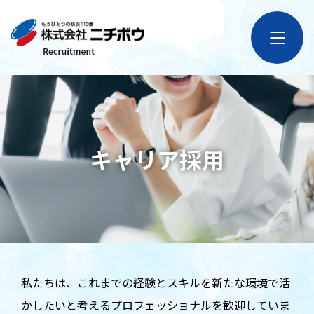
キャリア採用
私たちは、これまでの経験とスキルを新たな環境で活
かしたいと考えるプロフェッショナルを歓迎していま