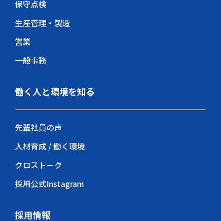
保守点検
生産管理・製造
営業
一般事務
働く人と環境を知る
先輩社員の声
人材育成 / 働く環境
クロストーク
採用公式Instagram
採用情報