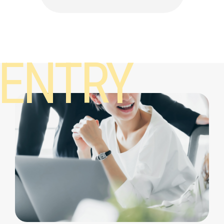
ENTRY