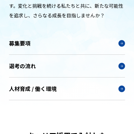
す。変化と挑戦を続ける私たちと共に、新たな可能性
を追求し、さらなる成長を目指しませんか？
募集要項
選考の流れ
人材育成 / 働く環境