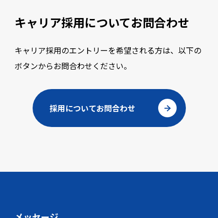
キャリア採用について
お問合わせ
キャリア採用のエントリーを希望される方は、以下の
ボタンからお問合わせください。
採用についてお問合わせ
メッセージ