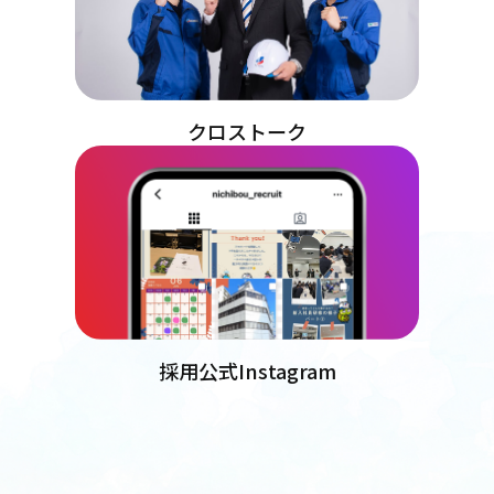
クロストーク
採用公式Instagram