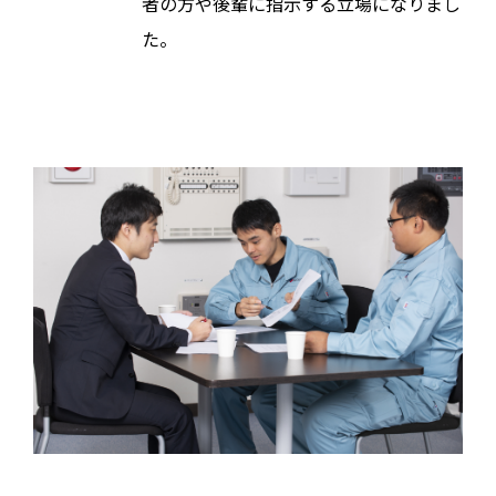
者の方や後輩に指示する立場になりまし
た。