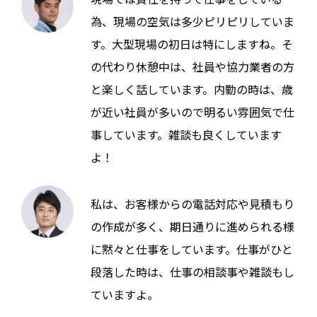
為、現場の空気は多少ピリピリしていま
す。大型現場の初日は特にしますね。そ
の代わり休憩中は、社員や協力業者の方
と楽しく話しています。内勤の時は、歳
が近い社員が多いので明るい雰囲気で仕
事しています。雑談も良くしています
よ！
私は、お客様からの電話対応や見積もり
の作成が多く、期日通りに進められる様
に黙々と仕事をしています。仕事がひと
段落した時は、仕事の相談事や雑談もし
ていますよ。