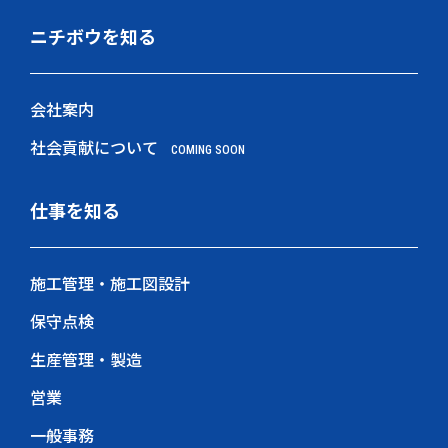
ニチボウを知る
会社案内
社会貢献について
COMING SOON
仕事を知る
施工管理・施工図設計
保守点検
生産管理・製造
営業
一般事務