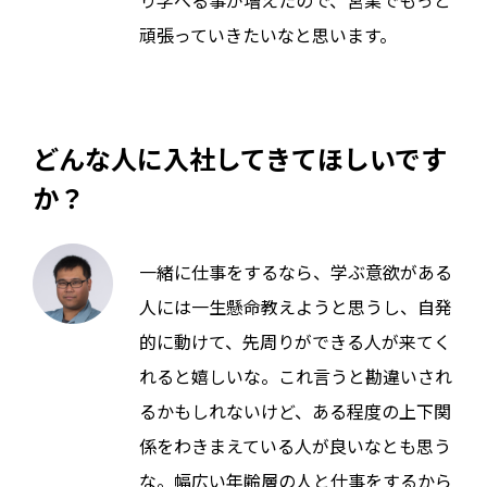
り学べる事が増えたので、営業でもっと
頑張っていきたいなと思います。
どんな人に入社してきてほしいです
か？
一緒に仕事をするなら、学ぶ意欲がある
人には一生懸命教えようと思うし、自発
的に動けて、先周りができる人が来てく
れると嬉しいな。これ言うと勘違いされ
るかもしれないけど、ある程度の上下関
係をわきまえている人が良いなとも思う
な。幅広い年齢層の人と仕事をするから