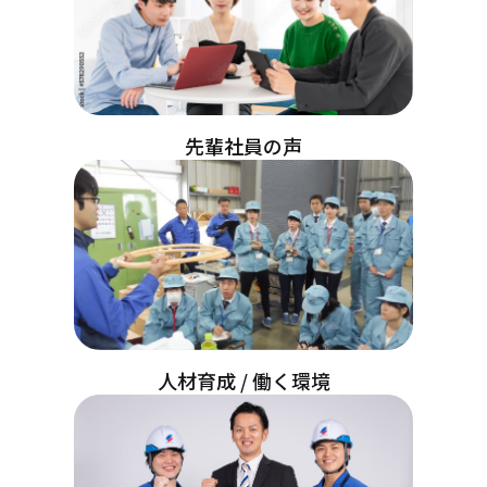
先輩社員の声
人材育成 / 働く環境