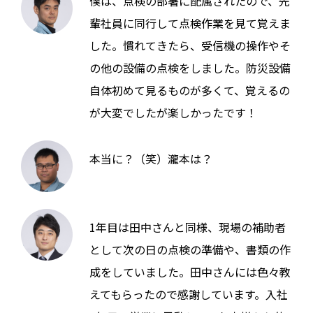
僕は、点検の部署に配属されたので、先
輩社員に同行して点検作業を見て覚えま
した。慣れてきたら、受信機の操作やそ
の他の設備の点検をしました。防災設備
自体初めて見るものが多くて、覚えるの
が大変でしたが楽しかったです！
本当に？（笑）瀧本は？
1年目は田中さんと同様、現場の補助者
として次の日の点検の準備や、書類の作
成をしていました。田中さんには色々教
えてもらったので感謝しています。入社