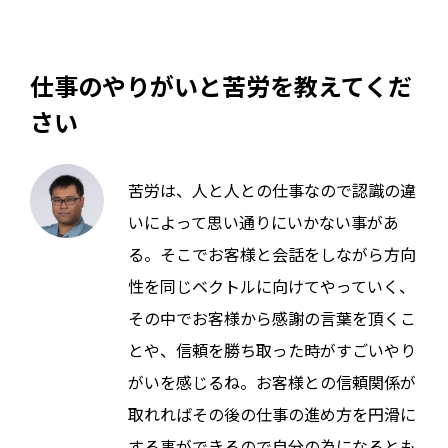
仕事のやりがいと苦労を教えてくだ
さい
苦労は、人と人との仕事なので認識の違
いによって思い通りにいかない事があ
る。そこでお客様と会話をしながら方向
性を同じベクトルに向けてやっていく、
その中でお客様から感謝の言葉を頂くこ
とや、信頼を勝ち取った時がすごいやり
がいを感じるね。お客様との信頼関係が
取れればその後の仕事の進め方を円滑に
する事ができるので自分の為になるとも