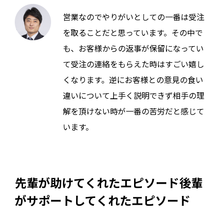
営業なのでやりがいとしての一番は受注
を取ることだと思っています。その中で
も、お客様からの返事が保留になってい
て受注の連絡をもらえた時はすごい嬉し
くなります。逆にお客様との意見の食い
違いについて上手く説明できず相手の理
解を頂けない時が一番の苦労だと感じて
います。
先輩が助けてくれたエピソード後輩
がサポートしてくれたエピソード