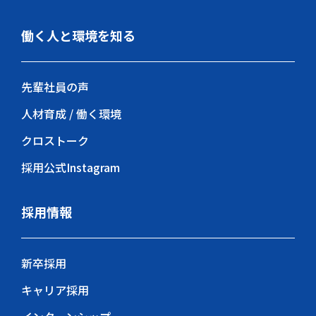
働く人と環境を知る
先輩社員の声
人材育成 / 働く環境
クロストーク
採用公式Instagram
採用情報
新卒採用
キャリア採用