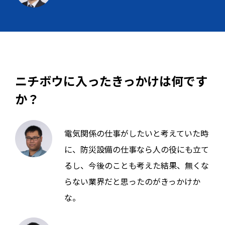
ニチボウに入ったきっかけは何です
か？
電気関係の仕事がしたいと考えていた時
に、防災設備の仕事なら人の役にも立て
るし、今後のことも考えた結果、無くな
らない業界だと思ったのがきっかけか
な。