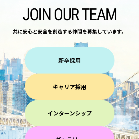
JOIN OUR TEAM
共に安心と安全を創造する仲間を
募集しています。
新卒採用
キャリア採用
インターンシップ