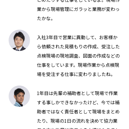
業から現場管理にガラッと業務が変わっ
たかな。
入社3年目で営業に異動して、お客様か
ら依頼された見積もりの作成、受注した
点検現場の現地調査、図面の作成などの
仕事をしています。現場作業から点検現
場を受注する仕事に変わりましたね。
1年目は先輩の補助者として現場で作業
する事しかできなかったけど、今では補
助者ではなく責任者として現場をまとめ
たり、現場の1日の流れを決めて協力業