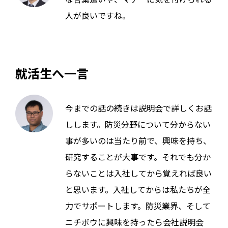
人が良いですね。
就活生へ一言
今までの話の続きは説明会で詳しくお話
しします。防災分野について分からない
事が多いのは当たり前で、興味を持ち、
研究することが大事です。それでも分か
らないことは入社してから覚えれば良い
と思います。入社してからは私たちが全
力でサポートします。防災業界、そして
ニチボウに興味を持ったら会社説明会