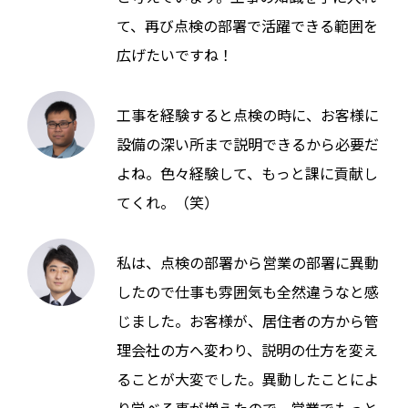
て、再び点検の部署で活躍できる範囲を
広げたいですね！
工事を経験すると点検の時に、お客様に
設備の深い所まで説明できるから必要だ
よね。色々経験して、もっと課に貢献し
てくれ。（笑）
私は、点検の部署から営業の部署に異動
したので仕事も雰囲気も全然違うなと感
じました。お客様が、居住者の方から管
理会社の方へ変わり、説明の仕方を変え
ることが大変でした。異動したことによ