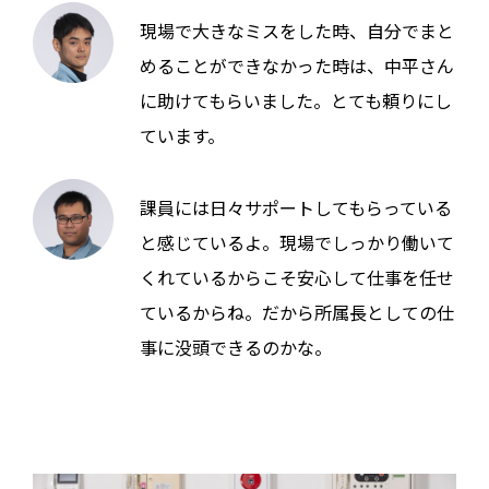
現場で大きなミスをした時、自分でまと
めることができなかった時は、中平さん
に助けてもらいました。とても頼りにし
ています。
課員には日々サポートしてもらっている
と感じているよ。現場でしっかり働いて
くれているからこそ安心して仕事を任せ
ているからね。だから所属長としての仕
事に没頭できるのかな。