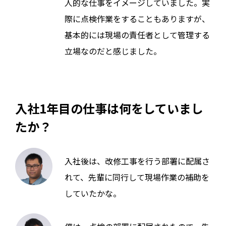
人的な仕事をイメージしていました。実
際に点検作業をすることもありますが、
基本的には現場の責任者として管理する
立場なのだと感じました。
入社1年目の仕事は何をしていまし
たか？
入社後は、改修工事を行う部署に配属さ
れて、先輩に同行して現場作業の補助を
していたかな。