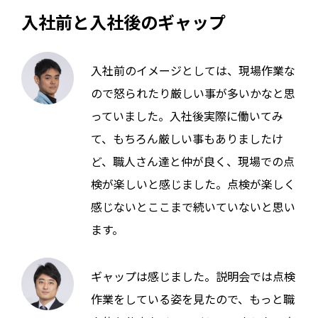
入社前と入社後のギャップ
入社前のイメージとしては、現場作業な
ので怒られたり厳しい事が多いかなと思
っていました。入社後実際に働いてみ
て、もちろん厳しい事もありましたけ
ど、職人さん達と仲が良く、現場での点
検が楽しいと感じました。点検が楽しく
感じないとここまで続いていないと思い
ます。
ギャップは感じました。説明会では点検
作業をしている姿を見たので、もっと職