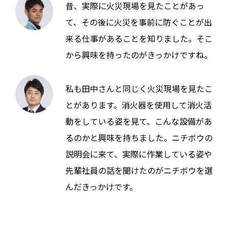
昔、実際に火災現場を見たことがあっ
て、その後に火災を事前に防ぐことが出
来る仕事があることを知りました。そこ
から興味を持ったのがきっかけですね。
私も田中さんと同じく火災現場を見たこ
とがあります。消火器を使用して消火活
動をしている姿を見て、こんな設備があ
るのかと興味を持ちました。ニチボウの
説明会に来て、実際に作業している姿や
先輩社員の話を聞けたのがニチボウを選
んだきっかけです。