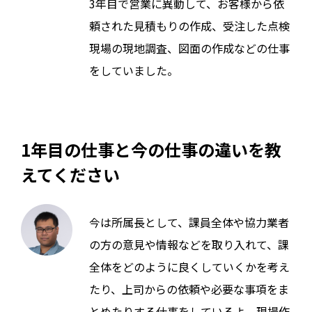
3年目で営業に異動して、お客様から依
頼された見積もりの作成、受注した点検
現場の現地調査、図面の作成などの仕事
をしていました。
1年目の仕事と今の仕事の違いを教
えてください
今は所属長として、課員全体や協力業者
の方の意見や情報などを取り入れて、課
全体をどのように良くしていくかを考え
たり、上司からの依頼や必要な事項をま
とめたりする仕事をしているよ。現場作