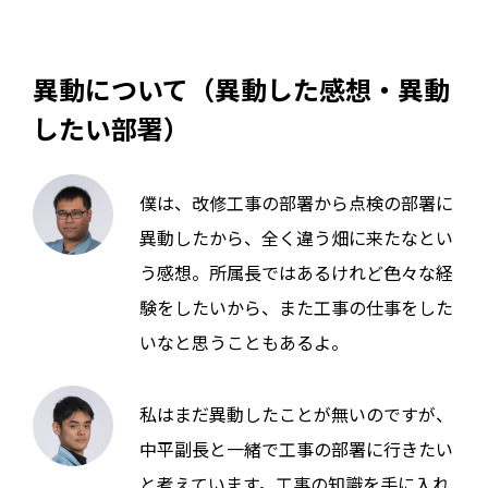
異動について（異動した感想・異動
したい部署）
僕は、改修工事の部署から点検の部署に
異動したから、全く違う畑に来たなとい
う感想。所属長ではあるけれど色々な経
験をしたいから、また工事の仕事をした
いなと思うこともあるよ。
私はまだ異動したことが無いのですが、
中平副長と一緒で工事の部署に行きたい
と考えています。工事の知識を手に入れ