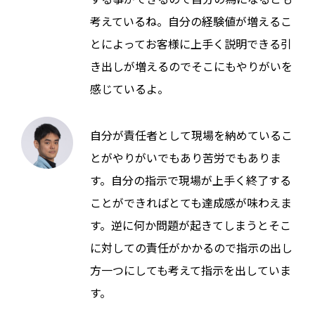
考えているね。自分の経験値が増えるこ
とによってお客様に上手く説明できる引
き出しが増えるのでそこにもやりがいを
感じているよ。
自分が責任者として現場を納めているこ
とがやりがいでもあり苦労でもありま
す。自分の指示で現場が上手く終了する
ことができればとても達成感が味わえま
す。逆に何か問題が起きてしまうとそこ
に対しての責任がかかるので指示の出し
方一つにしても考えて指示を出していま
す。