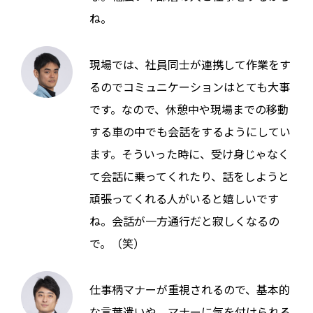
ね。
現場では、社員同士が連携して作業をす
るのでコミュニケーションはとても大事
です。なので、休憩中や現場までの移動
する車の中でも会話をするようにしてい
ます。そういった時に、受け身じゃなく
て会話に乗ってくれたり、話をしようと
頑張ってくれる人がいると嬉しいです
ね。会話が一方通行だと寂しくなるの
で。（笑）
仕事柄マナーが重視されるので、基本的
な言葉遣いや、マナーに気を付けられる