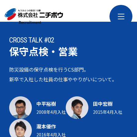
CROSS TALK #02
保守点検・営業
防災設備の保守点検を行うCS部門。
新卒で入社した社員の仕事ややりがいについて。
中平裕樹
田中宏樹
2008年4月入社
2015年4月入社
瀧本優作
2016年4月入社