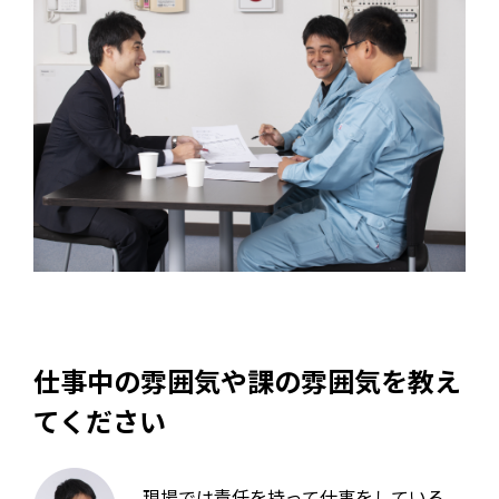
仕事中の雰囲気や課の雰囲気を教え
てください
現場では責任を持って仕事をしている