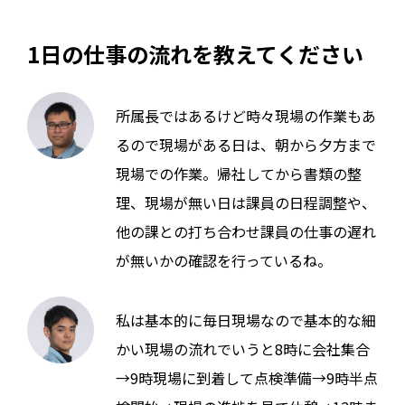
1日の仕事の流れを教えてください
所属長ではあるけど時々現場の作業もあ
るので現場がある日は、朝から夕方まで
現場での作業。帰社してから書類の整
理、現場が無い日は課員の日程調整や、
他の課との打ち合わせ課員の仕事の遅れ
が無いかの確認を行っているね。
私は基本的に毎日現場なので基本的な細
かい現場の流れでいうと8時に会社集合
→9時現場に到着して点検準備→9時半点