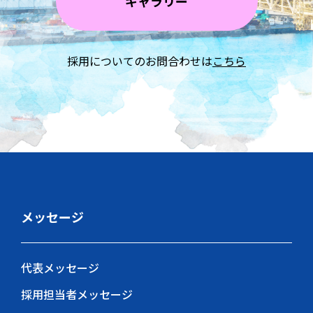
ギャラリー
採用についてのお問合わせは
こちら
メッセージ
代表メッセージ
採用担当者メッセージ