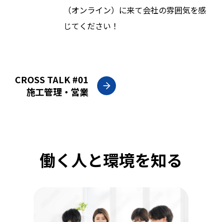
（オンライン）に来て会社の雰囲気を感
じてください！
CROSS TALK #01
施工管理・営業
働く人と環境を知る