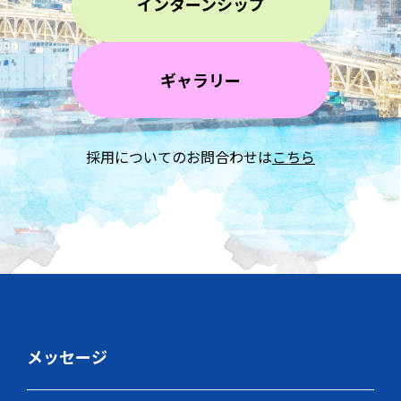
インターンシップ
ギャラリー
採用についてのお問合わせは
こちら
メッセージ