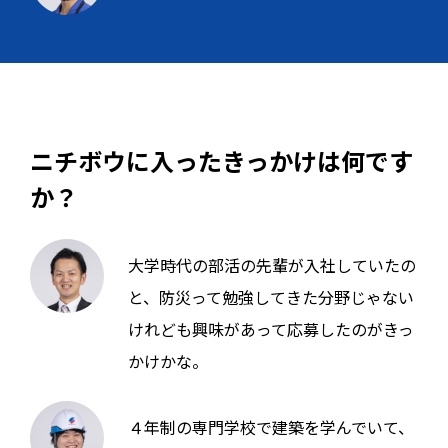
ニチボウに入ったきっかけは何です
か？
大学時代の部活の先輩が入社していたの
と、防災って勉強してきた分野じゃない
けれども興味があって応募したのがきっ
かけかな。
４年制の専門学校で建築を学んでいて、