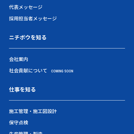
代表メッセージ
採用担当者メッセージ
ニチボウを知る
会社案内
社会貢献について
COMING SOON
仕事を知る
施工管理・施工図設計
保守点検
生産管理・製造