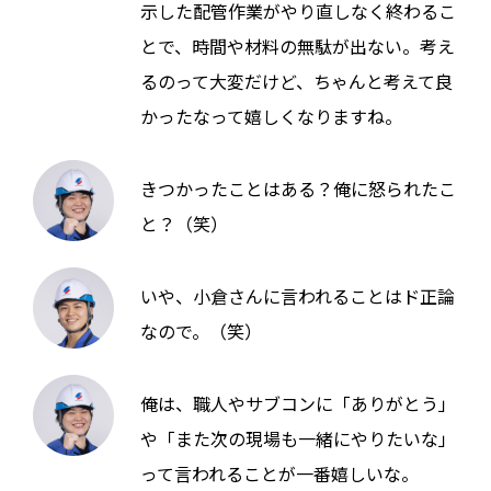
示した配管作業がやり直しなく終わるこ
とで、時間や材料の無駄が出ない。考え
るのって大変だけど、ちゃんと考えて良
かったなって嬉しくなりますね。
きつかったことはある？俺に怒られたこ
と？（笑）
いや、小倉さんに言われることはド正論
なので。（笑）
俺は、職人やサブコンに「ありがとう」
や「また次の現場も一緒にやりたいな」
って言われることが一番嬉しいな。