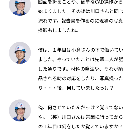
図面を折ることや、簡単なCAD操作から
始まりました。その後は川口さんと同じ
流れです。報告書を作るのに現場の写真
撮影もしましたね。
僕は、１年目は小倉さんの下で働いてい
ました。やっていたことは先輩二人が話
した通りです。材料の発注や、それが納
品される時の対応をしたり、写真撮った
り・・・後、何していましたっけ？
俺、何させていたんだっけ？覚えてない
や。（笑）川口さんは営業に行ってから
の１年目は何をしたか覚えていますか？