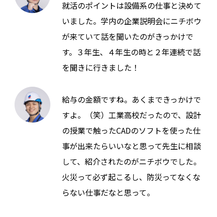
就活のポイントは設備系の仕事と決めて
いました。学内の企業説明会にニチボウ
が来ていて話を聞いたのがきっかけで
す。３年生、４年生の時と２年連続で話
を聞きに行きました！
給与の金額ですね。あくまできっかけで
すよ。（笑）工業高校だったので、設計
の授業で触ったCADのソフトを使った仕
事が出来たらいいなと思って先生に相談
して、紹介されたのがニチボウでした。
火災って必ず起こるし、防災ってなくな
らない仕事だなと思って。