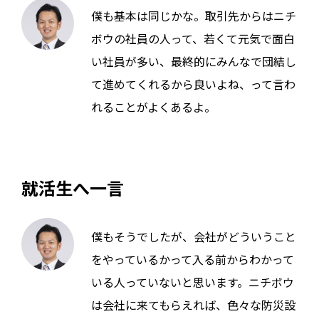
僕も基本は同じかな。取引先からはニチ
ボウの社員の人って、若くて元気で面白
い社員が多い、最終的にみんなで団結し
て進めてくれるから良いよね、って言わ
れることがよくあるよ。
就活生へ一言
僕もそうでしたが、会社がどういうこと
をやっているかって入る前からわかって
いる人っていないと思います。ニチボウ
は会社に来てもらえれば、色々な防災設