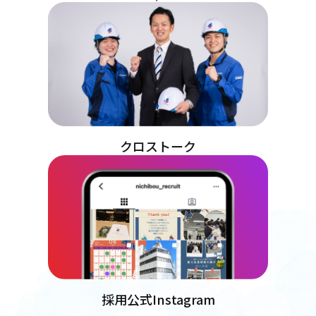
クロストーク
採用公式Instagram