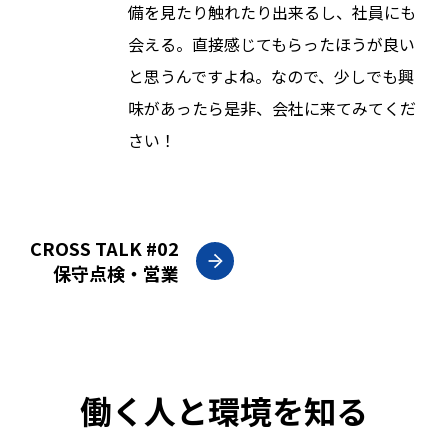
備を見たり触れたり出来るし、社員にも
会える。直接感じてもらったほうが良い
と思うんですよね。なので、少しでも興
味があったら是非、会社に来てみてくだ
さい！
CROSS TALK #02
保守点検・営業
働く人と環境を知る