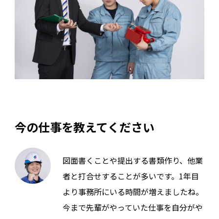
今の仕事を教えてください
図面書くことや提出する書類作り、他業
者と打合せすることが多いです。1年目
より事務所にいる時間が増えましたね。
今まで先輩がやっていた仕事を自分がや