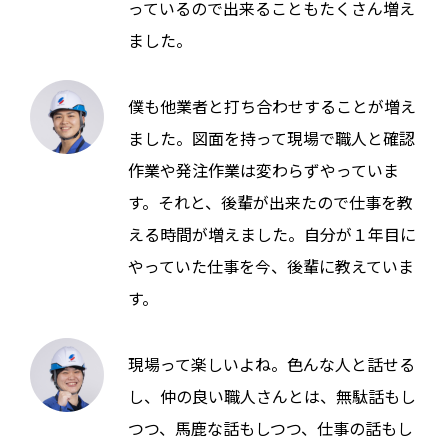
っているので出来ることもたくさん増え
ました。
僕も他業者と打ち合わせすることが増え
ました。図面を持って現場で職人と確認
作業や発注作業は変わらずやっていま
す。それと、後輩が出来たので仕事を教
える時間が増えました。自分が１年目に
やっていた仕事を今、後輩に教えていま
す。
現場って楽しいよね。色んな人と話せる
し、仲の良い職人さんとは、無駄話もし
つつ、馬鹿な話もしつつ、仕事の話もし