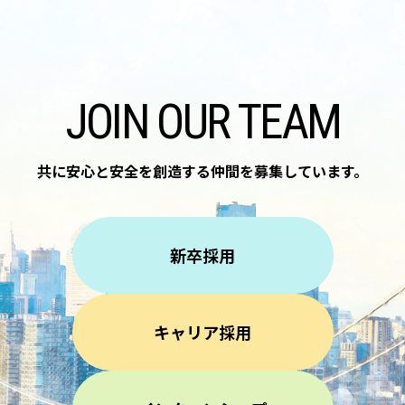
JOIN OUR TEAM
共に安心と安全を創造する仲間を
募集しています。
新卒採用
キャリア採用