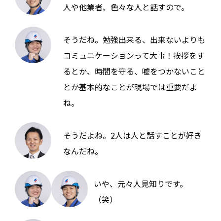
人や他業者、色々な人と話すので。
そうだね。勉強出来る、出来ないよりも
コミュニケーションって大事！挨拶をす
るとか、時間を守る、嘘をつかないこと
とか基本的なことが現場では重要だよ
ね。
そうだよね。2人は人と話すことが好き
なんだね。
いや、元々人見知りです。
（笑）