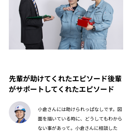
先輩が助けてくれたエピソード後輩
がサポートしてくれたエピソード
小倉さんには助けられっぱなしです。図
面を描いている時に、どうしてもわから
ない事があって。小倉さんに相談した