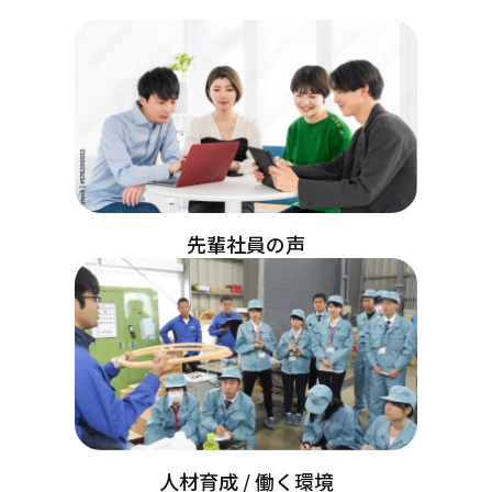
先輩社員の声
人材育成 / 働く環境