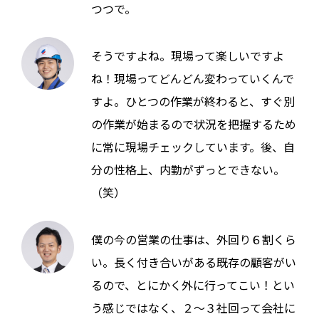
つつで。
そうですよね。現場って楽しいですよ
ね！現場ってどんどん変わっていくんで
すよ。ひとつの作業が終わると、すぐ別
の作業が始まるので状況を把握するため
に常に現場チェックしています。後、自
分の性格上、内勤がずっとできない。
（笑）
僕の今の営業の仕事は、外回り６割くら
い。長く付き合いがある既存の顧客がい
るので、とにかく外に行ってこい！とい
う感じではなく、２～３社回って会社に