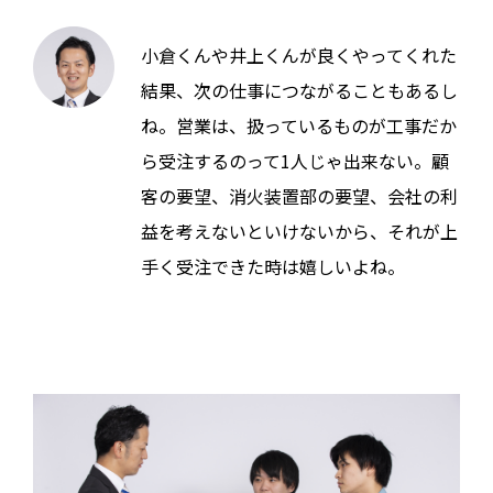
小倉くんや井上くんが良くやってくれた
結果、次の仕事につながることもあるし
ね。営業は、扱っているものが工事だか
ら受注するのって1人じゃ出来ない。顧
客の要望、消火装置部の要望、会社の利
益を考えないといけないから、それが上
手く受注できた時は嬉しいよね。