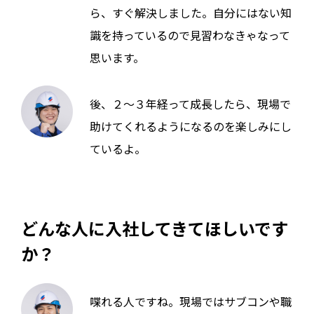
ら、すぐ解決しました。自分にはない知
識を持っているので見習わなきゃなって
思います。
後、２～３年経って成長したら、現場で
助けてくれるようになるのを楽しみにし
ているよ。
どんな人に入社してきてほしいです
か？
喋れる人ですね。現場ではサブコンや職