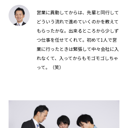
営業に異動してからは、先輩と同行して
どういう流れで進めていくのかを教えて
もらったかな。出来るところから少しず
つ仕事を任せてくれて。初めて1人で営
業に行ったときは緊張して中々会社に入
れなくて、入ってからもモゴモゴしちゃ
って。（笑）