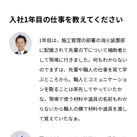
入社1年目の仕事を教えてください
1年目は、施工管理の部署の消火装置部
に配属されて先輩の下について補助者と
して現場に行きました。何もわからない
のでまずは、先輩や職人の仕事を見て学
ぶところから。職人とコミュニケーショ
ンを取ることは率先してやっていたか
な。現場で使う材料や道具の名前もわか
らないから職人の横で材料や道具を渡し
て覚えていたなぁ。