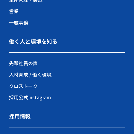
営業
一般事務
働く人と環境を知る
先輩社員の声
人材育成 / 働く環境
クロストーク
採用公式Instagram
採用情報