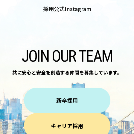
採用公式Instagram
JOIN OUR TEAM
共に安心と安全を創造する仲間を
募集しています。
新卒採用
キャリア採用