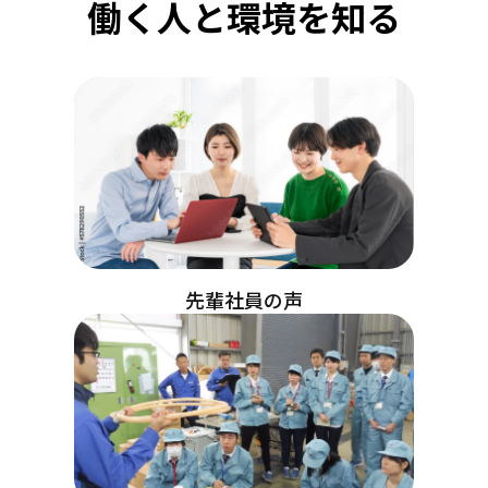
働く人と環境を知る
先輩社員の声