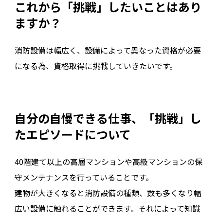
これから「挑戦」したいことはあり
ますか？
消防設備は幅広く、設備によって異なった資格が必要
になる為、資格取得に挑戦していきたいです。
自分の自慢できる仕事、「挑戦」し
たエピソードについて
40階建て以上の高層マンションや高級マンションの保
守メンテナンスを行っていることです。
建物が大きくなると消防設備の種類、数も多くなり幅
広い設備に触れることができます。それによって知識