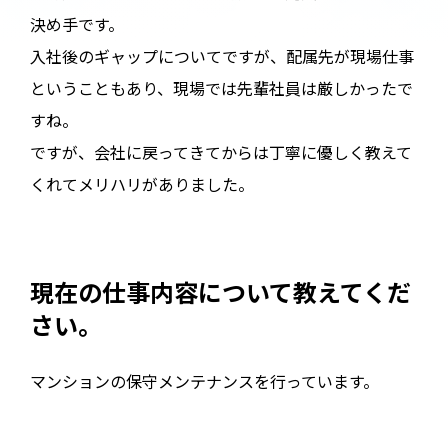
決め手です。
入社後のギャップについてですが、配属先が現場仕事
ということもあり、現場では先輩社員は厳しかったで
すね。
ですが、会社に戻ってきてからは丁寧に優しく教えて
くれてメリハリがありました。
現在の仕事内容について教えてくだ
さい。
マンションの保守メンテナンスを行っています。