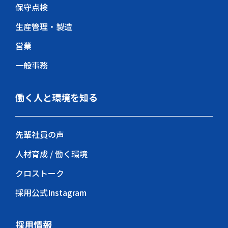
保守点検
生産管理・製造
営業
一般事務
働く人と環境を知る
先輩社員の声
人材育成 / 働く環境
クロストーク
採用公式Instagram
採用情報