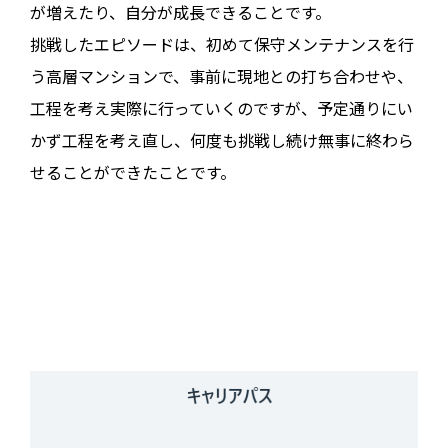
が増えたり、自分が成長できることです。
挑戦したエピソードは、初めて保守メンテナンスを行
う高層マンションで、事前に現地との打ち合わせや、
工程を考え実際に行っていくのですが、予定通りにい
かず工程を考え直し、何度も挑戦し続け無事に終わら
せることができたことです。