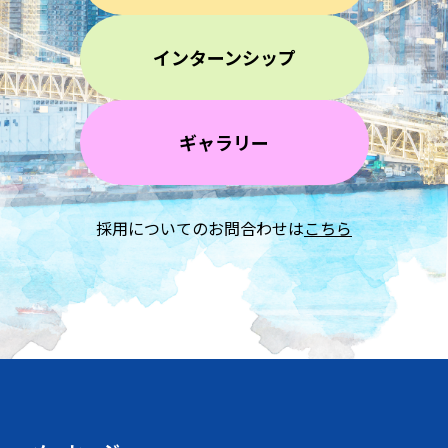
インターンシップ
ギャラリー
採用についてのお問合わせは
こちら