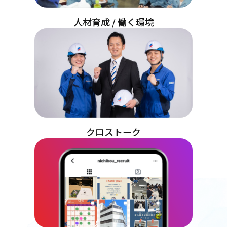
人材育成 / 働く環境
クロストーク