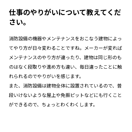
仕事のやりがいについて教えてくだ
さい。
消防設備の機器やメンテナンスをおこなう建物によっ
てやり方が日々変わることですね。メーカーが変れば
メンテナンスのやり方が違ったり、建物は同じ形のも
のはなく段取りや進め方も違い、毎日違ったことに触
れられるのでやりがいを感じます。
また、消防設備は建物全体に設置されているので、普
段いけないような屋上や免振ピットなどにも行くこと
ができるので、ちょっとわくわくします。