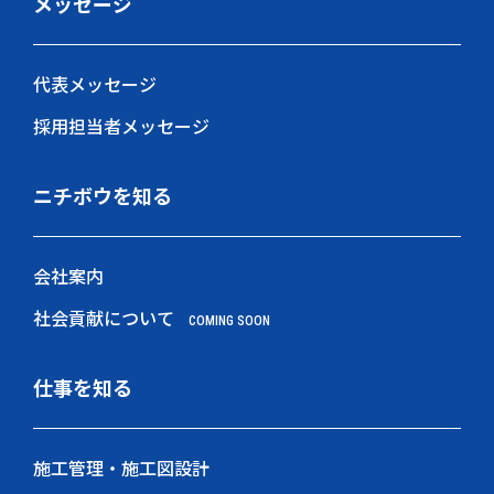
メッセージ
代表メッセージ
採用担当者メッセージ
ニチボウを知る
会社案内
社会貢献について
COMING SOON
仕事を知る
施工管理・施工図設計