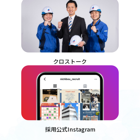
クロストーク
採用公式Instagram