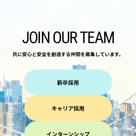
JOIN OUR TEAM
共に安心と安全を創造する仲間を
募集しています。
新卒採用
キャリア採用
インターンシップ