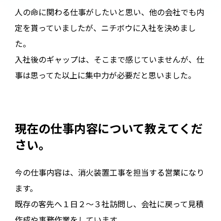
人の命に関わる仕事がしたいと思い、他の会社でも内
定を貰っていましたが、ニチボウに入社を決めまし
た。
入社後のギャップは、そこまで感じていませんが、仕
事は思ってた以上に集中力が必要だと思いました。
現在の仕事内容について教えてくだ
さい。
今の仕事内容は、消火装置工事を担当する営業になり
ます。
既存の客先へ１日２～３社訪問し、会社に戻って見積
作成や事務作業をしています。