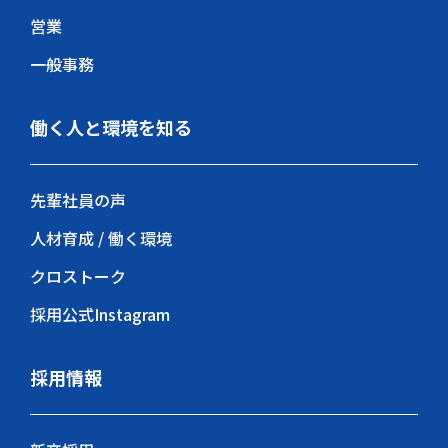
営業
一般事務
働く人と環境を知る
先輩社員の声
人材育成 / 働く環境
クロストーク
採用公式Instagram
採用情報