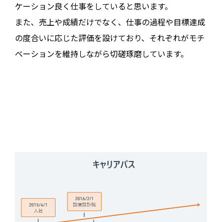
ケーション良く仕事をしていると思います。
また、売上や成績だけでなく、仕事の過程や目標達成
の度合いに応じた評価を設けており、それぞれがモチ
ベーションを維持しながら切磋琢磨しています。