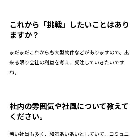
これから「挑戦」したいことはあり
ますか？
まだまだこれからも大型物件などがありますので、出
来る限り会社の利益を考え、受注していきたいです
ね。
社内の雰囲気や社風について教えて
ください。
若い社員も多く、和気あいあいとしていて、コミュニ