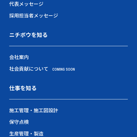
代表メッセージ
採用担当者メッセージ
ニチボウを知る
会社案内
社会貢献について
COMING SOON
仕事を知る
施工管理・施工図設計
保守点検
生産管理・製造