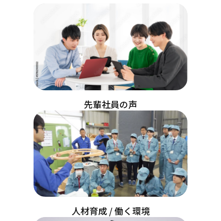
先輩社員の声
人材育成 / 働く環境