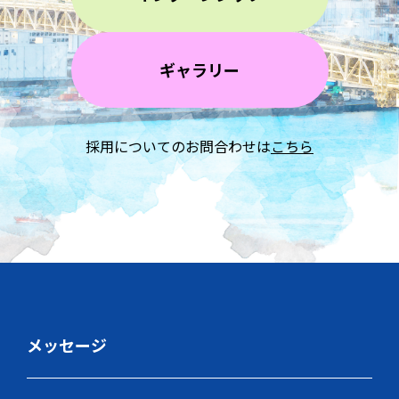
ギャラリー
採用についてのお問合わせは
こちら
メッセージ