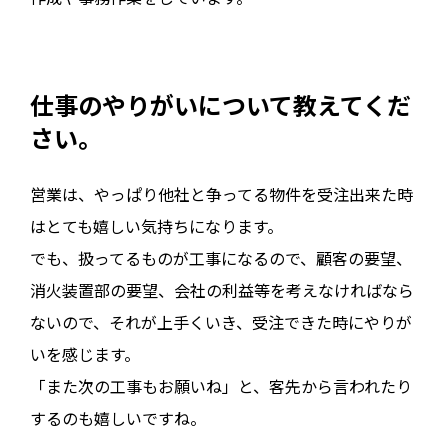
仕事のやりがいについて教えてくだ
さい。
営業は、やっぱり他社と争ってる物件を受注出来た時
はとても嬉しい気持ちになります。
でも、扱ってるものが工事になるので、顧客の要望、
消火装置部の要望、会社の利益等を考えなければなら
ないので、それが上手くいき、受注できた時にやりが
いを感じます。
「また次の工事もお願いね」と、客先から言われたり
するのも嬉しいですね。